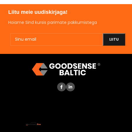
Liitu meie uudiskirjaga!
Hoiame Sind kursis parimate pakkumistega