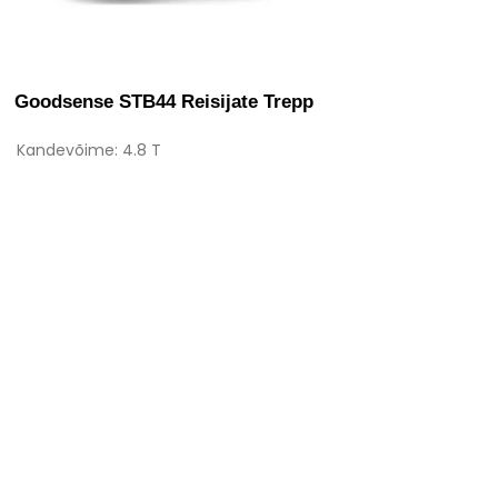
Goodsense STB44 Reisijate Trepp
Kandevõime: 4.8 T